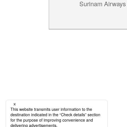
Surinam Airways