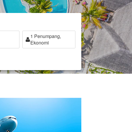
1
Penumpang,
Ekonomi