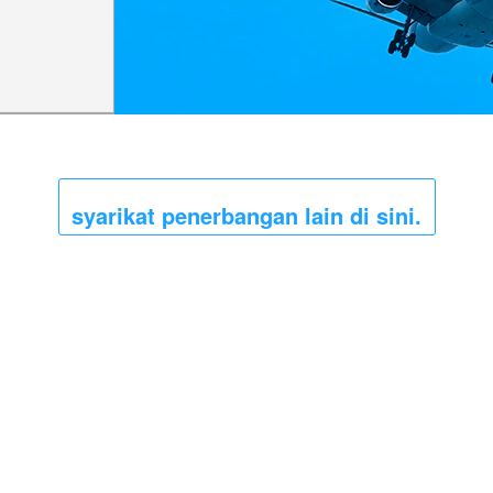
syarikat penerbangan lain di sini.