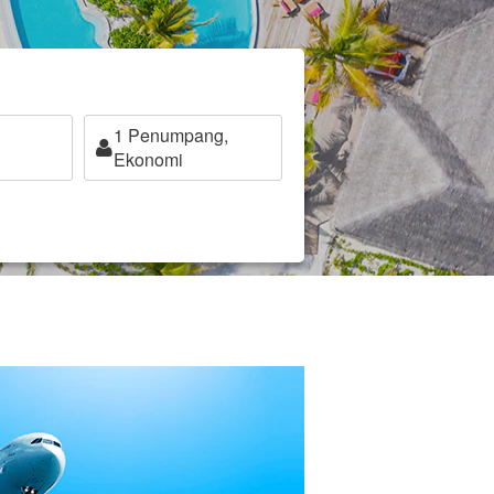
1
Penumpang,
Ekonomi