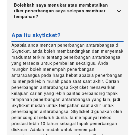
Bolehkah saya menukar atau membatalkan
tiket penerbangan saya selepas membuat
tempahan?
Apa itu skyticket?
Apabila anda mencari penerbangan antarabangsa di
Skyticket, anda boleh membandingkan dan menyemak
maklumat terkini tentang penerbangan antarabangsa
yang tersedia untuk pembelian sekaligus. Anda
mungkin boleh menempah penerbangan
antarabangsa pada harga hebat apabila penerbangan
itu menjadi lebih murah pada saat-saat akhir. Carian
penerbangan antarabangsa Skyticket menawarkan
kelajuan carian yang lebih pantas berbanding tapak
tempahan penerbangan antarabangsa yang lain, jadi
Skyticket mudah untuk tempahan saat akhir untuk
penerbangan antarabangsa. Skyticket digunakan oleh
pelancong di seluruh dunia. Ia mempunyai rekod
prestasi lebih 10 tahun sebagai tapak penerbangan
diskaun. Adalah mudah untuk menempah