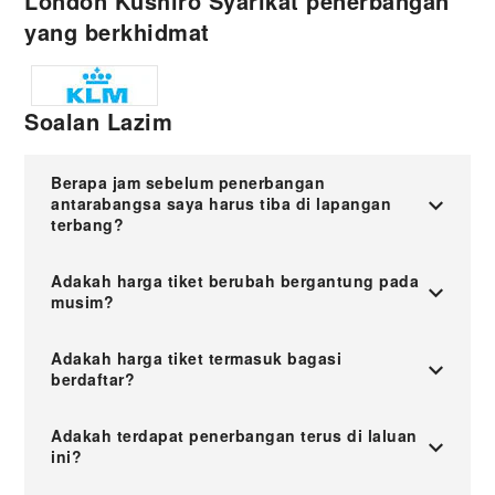
London Kushiro Syarikat penerbangan
yang berkhidmat
Soalan Lazim
Berapa jam sebelum penerbangan
antarabangsa saya harus tiba di lapangan
terbang?
Adakah harga tiket berubah bergantung pada
musim?
Adakah harga tiket termasuk bagasi
berdaftar?
Adakah terdapat penerbangan terus di laluan
ini?