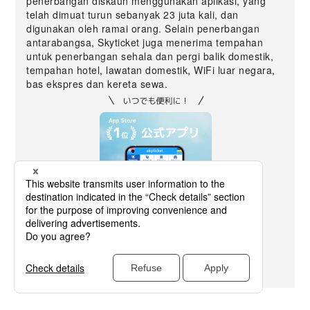
penerbangan diskaun menggunakan aplikasi, yang
telah dimuat turun sebanyak 23 juta kali, dan
digunakan oleh ramai orang. Selain penerbangan
antarabangsa, Skyticket juga menerima tempahan
untuk penerbangan sehala dan pergi balik domestik,
tempahan hotel, lawatan domestik, WiFi luar negara,
bas ekspres dan kereta sewa.