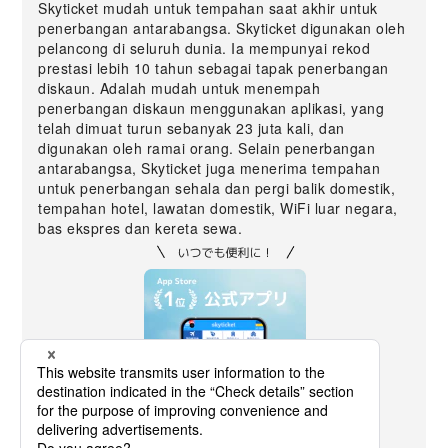
Skyticket mudah untuk tempahan saat akhir untuk
penerbangan antarabangsa. Skyticket digunakan oleh
pelancong di seluruh dunia. Ia mempunyai rekod
prestasi lebih 10 tahun sebagai tapak penerbangan
diskaun. Adalah mudah untuk menempah
penerbangan diskaun menggunakan aplikasi, yang
telah dimuat turun sebanyak 23 juta kali, dan
digunakan oleh ramai orang. Selain penerbangan
antarabangsa, Skyticket juga menerima tempahan
untuk penerbangan sehala dan pergi balik domestik,
tempahan hotel, lawatan domestik, WiFi luar negara,
bas ekspres dan kereta sewa.