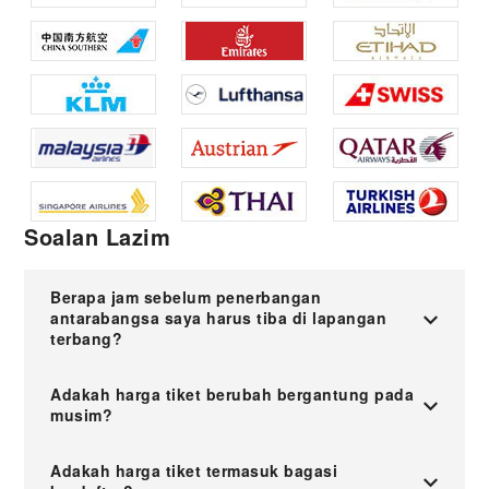
Soalan Lazim
Berapa jam sebelum penerbangan
antarabangsa saya harus tiba di lapangan
terbang?
Adakah harga tiket berubah bergantung pada
musim?
Adakah harga tiket termasuk bagasi