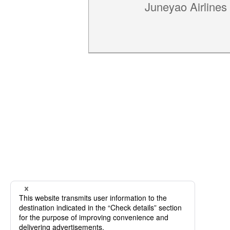
Juneyao Airlines