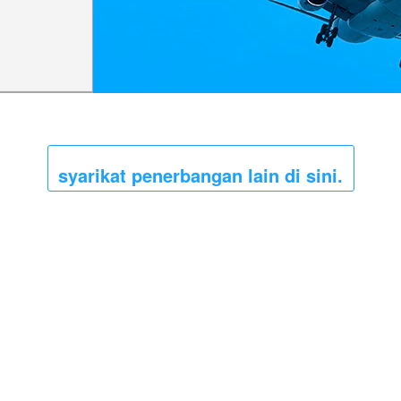
syarikat penerbangan lain di sini.