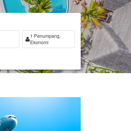
1
Penumpang,
Ekonomi