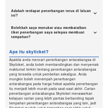
Adakah terdapat penerbangan terus di laluan
ini?
Bolehkah saya menukar atau membatalkan
tiket penerbangan saya selepas membuat
tempahan?
Apa itu skyticket?
Apabila anda mencari penerbangan antarabangsa di
Skyticket, anda boleh membandingkan dan menyemak
maklumat terkini tentang penerbangan antarabangsa
yang tersedia untuk pembelian sekaligus. Anda
mungkin boleh menempah penerbangan
antarabangsa pada harga hebat apabila penerbangan
itu menjadi lebih murah pada saat-saat akhir. Carian
penerbangan antarabangsa Skyticket menawarkan
kelajuan carian yang lebih pantas berbanding tapak
tempahan penerbangan antarabangsa yang lain, jadi
Skyticket mudah untuk tempahan saat akhir untuk