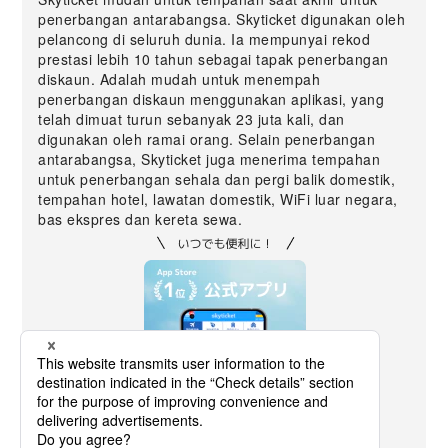
penerbangan antarabangsa. Skyticket digunakan oleh
pelancong di seluruh dunia. Ia mempunyai rekod
prestasi lebih 10 tahun sebagai tapak penerbangan
diskaun. Adalah mudah untuk menempah
penerbangan diskaun menggunakan aplikasi, yang
telah dimuat turun sebanyak 23 juta kali, dan
digunakan oleh ramai orang. Selain penerbangan
antarabangsa, Skyticket juga menerima tempahan
untuk penerbangan sehala dan pergi balik domestik,
tempahan hotel, lawatan domestik, WiFi luar negara,
bas ekspres dan kereta sewa.