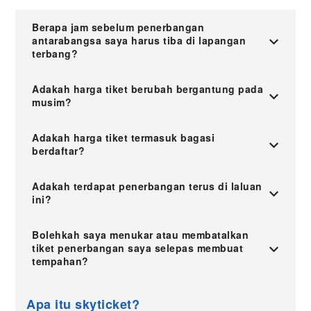
Berapa jam sebelum penerbangan
antarabangsa saya harus tiba di lapangan
terbang?
Adakah harga tiket berubah bergantung pada
musim?
Adakah harga tiket termasuk bagasi
berdaftar?
Adakah terdapat penerbangan terus di laluan
ini?
Bolehkah saya menukar atau membatalkan
tiket penerbangan saya selepas membuat
tempahan?
Apa itu skyticket?