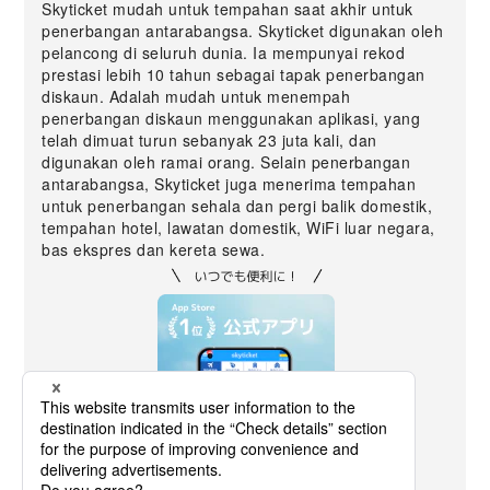
Skyticket mudah untuk tempahan saat akhir untuk
penerbangan antarabangsa. Skyticket digunakan oleh
pelancong di seluruh dunia. Ia mempunyai rekod
prestasi lebih 10 tahun sebagai tapak penerbangan
diskaun. Adalah mudah untuk menempah
penerbangan diskaun menggunakan aplikasi, yang
telah dimuat turun sebanyak 23 juta kali, dan
digunakan oleh ramai orang. Selain penerbangan
antarabangsa, Skyticket juga menerima tempahan
untuk penerbangan sehala dan pergi balik domestik,
tempahan hotel, lawatan domestik, WiFi luar negara,
bas ekspres dan kereta sewa.