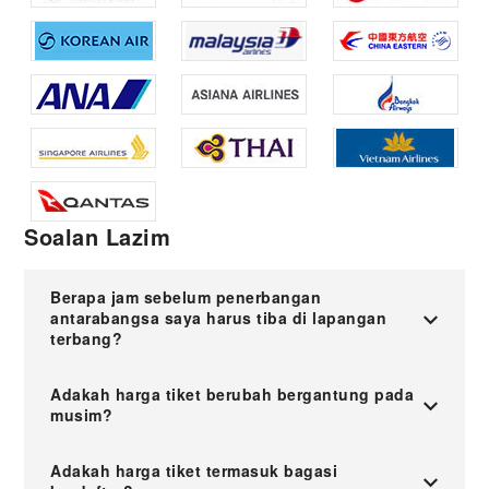
Soalan Lazim
Berapa jam sebelum penerbangan
antarabangsa saya harus tiba di lapangan
terbang?
Adakah harga tiket berubah bergantung pada
musim?
Adakah harga tiket termasuk bagasi