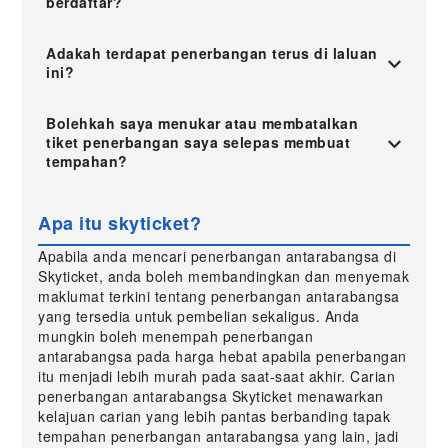
berdaftar?
Adakah terdapat penerbangan terus di laluan
ini?
Bolehkah saya menukar atau membatalkan
tiket penerbangan saya selepas membuat
tempahan?
Apa itu skyticket?
Apabila anda mencari penerbangan antarabangsa di
Skyticket, anda boleh membandingkan dan menyemak
maklumat terkini tentang penerbangan antarabangsa
yang tersedia untuk pembelian sekaligus. Anda
mungkin boleh menempah penerbangan
antarabangsa pada harga hebat apabila penerbangan
itu menjadi lebih murah pada saat-saat akhir. Carian
penerbangan antarabangsa Skyticket menawarkan
kelajuan carian yang lebih pantas berbanding tapak
tempahan penerbangan antarabangsa yang lain, jadi