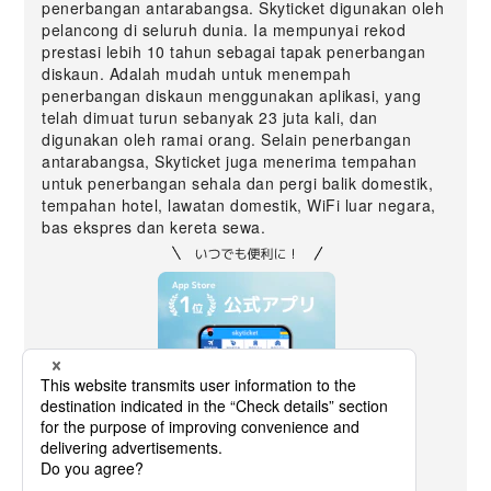
penerbangan antarabangsa. Skyticket digunakan oleh
pelancong di seluruh dunia. Ia mempunyai rekod
prestasi lebih 10 tahun sebagai tapak penerbangan
diskaun. Adalah mudah untuk menempah
penerbangan diskaun menggunakan aplikasi, yang
telah dimuat turun sebanyak 23 juta kali, dan
digunakan oleh ramai orang. Selain penerbangan
antarabangsa, Skyticket juga menerima tempahan
untuk penerbangan sehala dan pergi balik domestik,
tempahan hotel, lawatan domestik, WiFi luar negara,
bas ekspres dan kereta sewa.