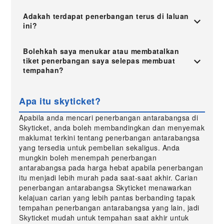
Adakah terdapat penerbangan terus di laluan
ini?
Bolehkah saya menukar atau membatalkan
tiket penerbangan saya selepas membuat
tempahan?
Apa itu skyticket?
Apabila anda mencari penerbangan antarabangsa di
Skyticket, anda boleh membandingkan dan menyemak
maklumat terkini tentang penerbangan antarabangsa
yang tersedia untuk pembelian sekaligus. Anda
mungkin boleh menempah penerbangan
antarabangsa pada harga hebat apabila penerbangan
itu menjadi lebih murah pada saat-saat akhir. Carian
penerbangan antarabangsa Skyticket menawarkan
kelajuan carian yang lebih pantas berbanding tapak
tempahan penerbangan antarabangsa yang lain, jadi
Skyticket mudah untuk tempahan saat akhir untuk