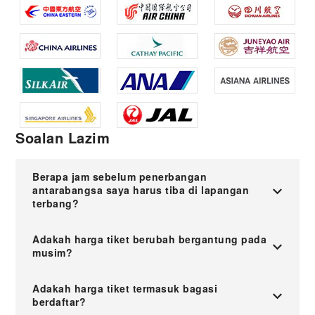
Soalan Lazim
Berapa jam sebelum penerbangan
antarabangsa saya harus tiba di lapangan
terbang?
Adakah harga tiket berubah bergantung pada
musim?
Adakah harga tiket termasuk bagasi
berdaftar?