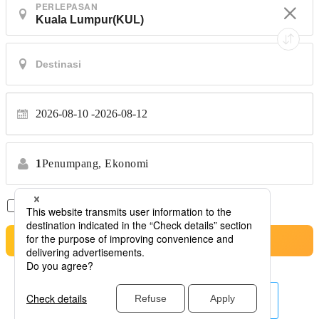
PERLEPASAN
2026-08-10
2026-08-12
1
Penumpang,
Ekonomi
Penerbangan Terus Sahaja
*Tiada pemindahan
Cari
syarikat penerbangan lain di sini.