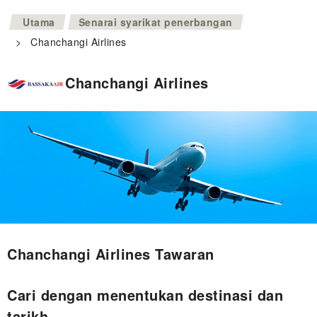
>
Utama
Senarai syarikat penerbangan
>
Chanchangi Airlines
Chanchangi Airlines
Chanchangi Airlines Tawaran
Cari dengan menentukan destinasi dan
tarikh