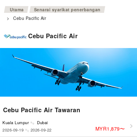
>
Utama
Senarai syarikat penerbangan
>
Cebu Pacific Air
Cebu Pacific Air
Cebu Pacific Air Tawaran
Kuala Lumpur
Dubai
MYR1,879
〜
2026-09-19
2026-09-22