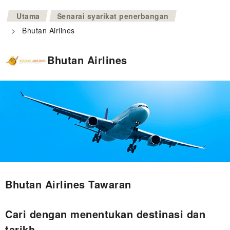
>
Utama
Senarai syarikat penerbangan
>
Bhutan Airlines
Bhutan Airlines
Bhutan Airlines Tawaran
Cari dengan menentukan destinasi dan
tarikh