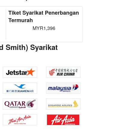
Tiket Syarikat Penerbangan
Termurah
MYR1,396
 Smith) Syarikat