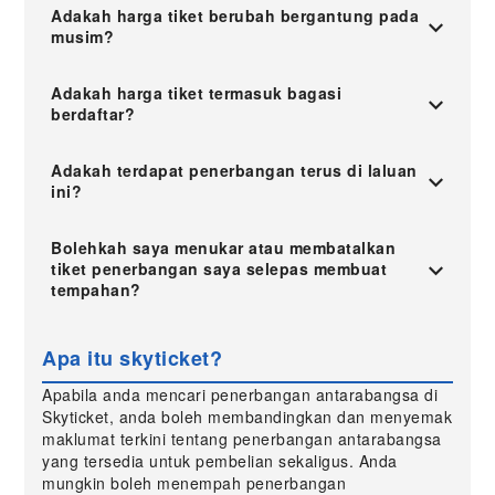
Adakah harga tiket berubah bergantung pada
musim?
Adakah harga tiket termasuk bagasi
berdaftar?
Adakah terdapat penerbangan terus di laluan
ini?
Bolehkah saya menukar atau membatalkan
tiket penerbangan saya selepas membuat
tempahan?
Apa itu skyticket?
Apabila anda mencari penerbangan antarabangsa di
Skyticket, anda boleh membandingkan dan menyemak
maklumat terkini tentang penerbangan antarabangsa
yang tersedia untuk pembelian sekaligus. Anda
mungkin boleh menempah penerbangan