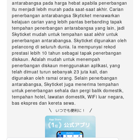
antarabangsa pada harga hebat apabila penerbangan
itu menjadi lebih murah pada saat-saat akhir. Carian
penerbangan antarabangsa Skyticket menawarkan
kelajuan carian yang lebih pantas berbanding tapak
tempahan penerbangan antarabangsa yang lain, jadi
Skyticket mudah untuk tempahan saat akhir untuk
penerbangan antarabangsa. Skyticket digunakan oleh
pelancong di seluruh dunia. Ia mempunyai rekod
prestasi lebih 10 tahun sebagai tapak penerbangan
diskaun. Adalah mudah untuk menempah
penerbangan diskaun menggunakan aplikasi, yang
telah dimuat turun sebanyak 23 juta kali, dan
digunakan oleh ramai orang. Selain penerbangan
antarabangsa, Skyticket juga menerima tempahan
untuk penerbangan sehala dan pergi balik domestik,
tempahan hotel, lawatan domestik, WiFi luar negara,
bas ekspres dan kereta sewa.