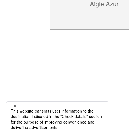
Aigle Azur