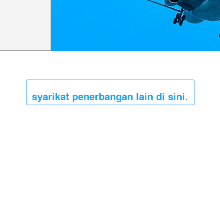
syarikat penerbangan lain di sini.