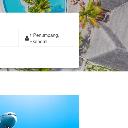
1
Penumpang,
Ekonomi