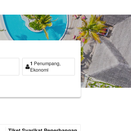
1
Penumpang,
Ekonomi
Tiket Syarikat Penerbangan