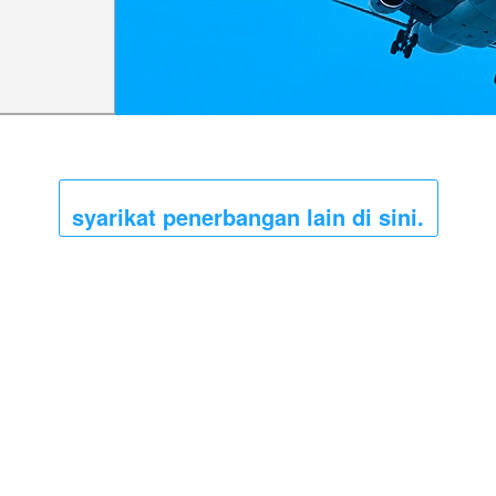
syarikat penerbangan lain di sini.