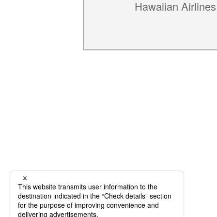
Hawaiian Airlines