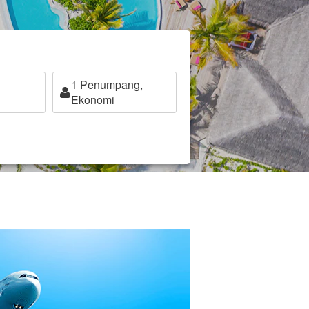
1
Penumpang,
Ekonomi