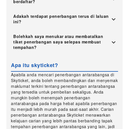
berdaftar?
Adakah terdapat penerbangan terus di laluan
ini?
Bolehkah saya menukar atau membatalkan
tiket penerbangan saya selepas membuat
tempahan?
Apa itu skyticket?
Apabila anda mencari penerbangan antarabangsa di
Skyticket, anda boleh membandingkan dan menyemak
maklumat terkini tentang penerbangan antarabangsa
yang tersedia untuk pembelian sekaligus. Anda
mungkin boleh menempah penerbangan
antarabangsa pada harga hebat apabila penerbangan
itu menjadi lebih murah pada saat-saat akhir. Carian
penerbangan antarabangsa Skyticket menawarkan
kelajuan carian yang lebih pantas berbanding tapak
tempahan penerbangan antarabangsa yang lain, jadi