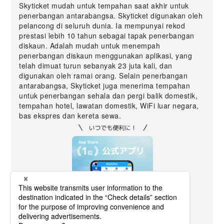
Skyticket mudah untuk tempahan saat akhir untuk
penerbangan antarabangsa. Skyticket digunakan oleh
pelancong di seluruh dunia. Ia mempunyai rekod
prestasi lebih 10 tahun sebagai tapak penerbangan
diskaun. Adalah mudah untuk menempah
penerbangan diskaun menggunakan aplikasi, yang
telah dimuat turun sebanyak 23 juta kali, dan
digunakan oleh ramai orang. Selain penerbangan
antarabangsa, Skyticket juga menerima tempahan
untuk penerbangan sehala dan pergi balik domestik,
tempahan hotel, lawatan domestik, WiFi luar negara,
bas ekspres dan kereta sewa.