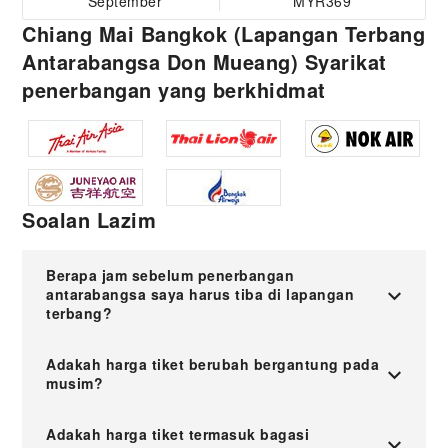
September
MYR369
Chiang Mai Bangkok (Lapangan Terbang
Antarabangsa Don Mueang) Syarikat
penerbangan yang berkhidmat
Soalan Lazim
Berapa jam sebelum penerbangan
antarabangsa saya harus tiba di lapangan
terbang?
Adakah harga tiket berubah bergantung pada
musim?
Adakah harga tiket termasuk bagasi