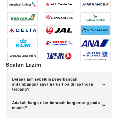
Soalan Lazim
Berapa jam sebelum penerbangan
antarabangsa saya harus tiba di lapangan
terbang?
Adakah harga tiket berubah bergantung pada
musim?