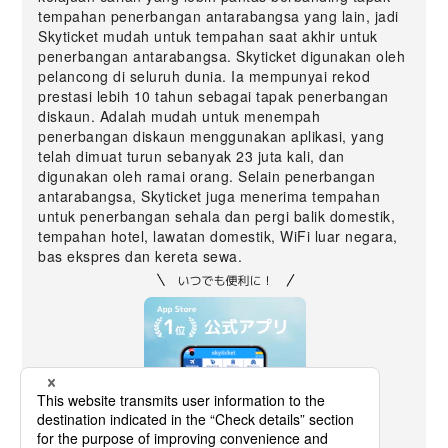
tempahan penerbangan antarabangsa yang lain, jadi
Skyticket mudah untuk tempahan saat akhir untuk
penerbangan antarabangsa. Skyticket digunakan oleh
pelancong di seluruh dunia. Ia mempunyai rekod
prestasi lebih 10 tahun sebagai tapak penerbangan
diskaun. Adalah mudah untuk menempah
penerbangan diskaun menggunakan aplikasi, yang
telah dimuat turun sebanyak 23 juta kali, dan
digunakan oleh ramai orang. Selain penerbangan
antarabangsa, Skyticket juga menerima tempahan
untuk penerbangan sehala dan pergi balik domestik,
tempahan hotel, lawatan domestik, WiFi luar negara,
bas ekspres dan kereta sewa.