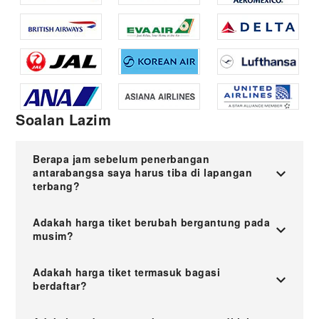
Soalan Lazim
Berapa jam sebelum penerbangan
antarabangsa saya harus tiba di lapangan
terbang?
Adakah harga tiket berubah bergantung pada
musim?
Adakah harga tiket termasuk bagasi
berdaftar?