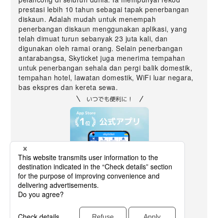
prestasi lebih 10 tahun sebagai tapak penerbangan
diskaun. Adalah mudah untuk menempah
penerbangan diskaun menggunakan aplikasi, yang
telah dimuat turun sebanyak 23 juta kali, dan
digunakan oleh ramai orang. Selain penerbangan
antarabangsa, Skyticket juga menerima tempahan
untuk penerbangan sehala dan pergi balik domestik,
tempahan hotel, lawatan domestik, WiFi luar negara,
bas ekspres dan kereta sewa.