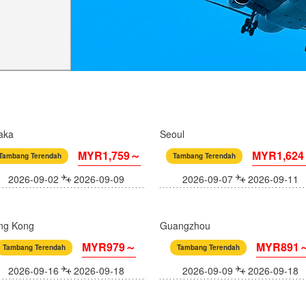
aka
Seoul
MYR1,759～
MYR1,62
Tambang Terendah
Tambang Terendah
2026-09-02
2026-09-09
2026-09-07
2026-09-11
ng Kong
Guangzhou
MYR979～
MYR891
Tambang Terendah
Tambang Terendah
2026-09-16
2026-09-18
2026-09-09
2026-09-18