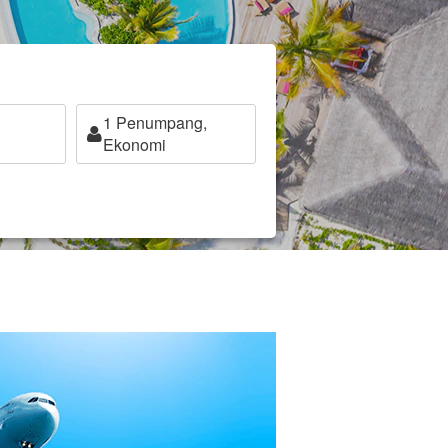
1
Penumpang,
Ekonomi